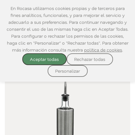
En Rocasa utilizamos cookies propias y de terceros para
fines analíticos, funcionales, y para mejorar el servicio y
adecuarlo a sus preferencias. Para continuar navegando y
consentir el uso de las mismas haga clic en Aceptar Todas.
Home
|
Mesa
|
Complementos Mesa
|
Aceiteras y Vinagreras
Para configurar o rechazar los permisos de las cookies,
haga clic en "Personalizar" o "Rechazar todas". Para obtener
más información consulta nuestra
política de cookies
.
Aceptar todas
Rechazar todas
Personalizar