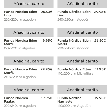
Añadir al carrito
Añadir al carrito
Funda Nórdica Eden
26.50€
Funda Nórdica Eden
29.95€
Lino
Lino
220x220cm algodón
240x220cm algodón
Añadir al carrito
Añadir al carrito
Funda Nórdica Eden
19.95€
Funda Nórdica Eden
26.50€
Marfil
Marfil
150x220cm algodón
220x220cm algodón
Añadir al carrito
Añadir al carrito
Funda Nórdica Eden
29.95€
Funda Nórdica Elton
14.95€
Marfil
140x200 cm Microfibra
240x220cm algodón
Añadir al carrito
Añadir al carrito
Funda Nórdica
19.95€
Funda Nórdica
19.95€
Faatau
Namaste
220x240cm algodón
140x200 cm Algodón