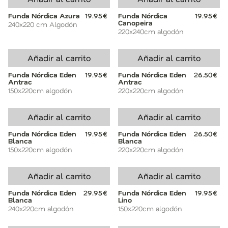
Funda Nórdica Azura
19.95€
Funda Nórdica
19.95€
Canopeira
240x220 cm Algodón
220x240cm algodón
Añadir al carrito
Añadir al carrito
Funda Nórdica Eden
19.95€
Funda Nórdica Eden
26.50€
Antrac
Antrac
150x220cm algodón
220x220cm algodón
Añadir al carrito
Añadir al carrito
Funda Nórdica Eden
19.95€
Funda Nórdica Eden
26.50€
Blanca
Blanca
150x220cm algodón
220x220cm algodón
Añadir al carrito
Añadir al carrito
Funda Nórdica Eden
29.95€
Funda Nórdica Eden
19.95€
Blanca
Lino
240x220cm algodón
150x220cm algodón