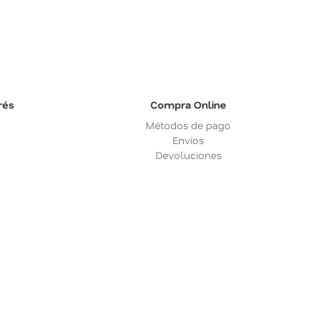
rés
Compra Online
Métodos de pago
Envíos
Devoluciones