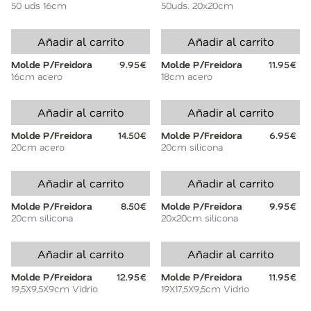
50 uds 16cm
50uds. 20x20cm
Añadir al carrito
Añadir al carrito
Molde P/Freidora
9.95€
Molde P/Freidora
11.95€
16cm acero
18cm acero
Añadir al carrito
Añadir al carrito
Molde P/Freidora
14.50€
Molde P/Freidora
6.95€
20cm acero
20cm silicona
Añadir al carrito
Añadir al carrito
Molde P/Freidora
8.50€
Molde P/Freidora
9.95€
20cm silicona
20x20cm silicona
Añadir al carrito
Añadir al carrito
Molde P/Freidora
12.95€
Molde P/Freidora
11.95€
19,5X9,5X9cm Vidrio
19X17,5X9,5cm Vidrio