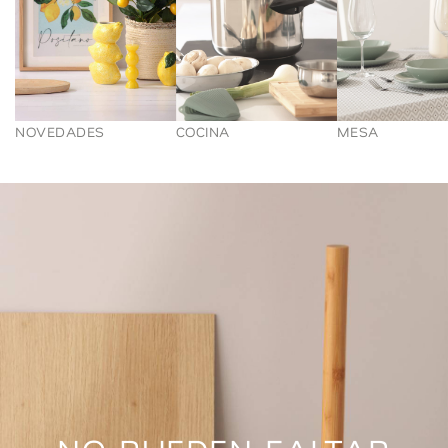
NOVEDADES
COCINA
MESA