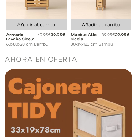
Añadir al carrito
Añadir al carrito
Armario
49.95€
39.95€
Mueble Alto
39.95€
29.95€
Lavabo Sicela
Sicela
60x80x28 cm Bambú
30x19x120 cm Bambú
AHORA EN OFERTA