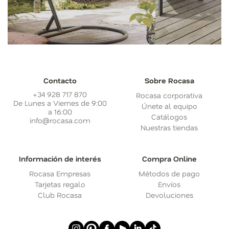
Contacto
Sobre Rocasa
+34 928 717 870
Rocasa corporativa
De Lunes a Viernes de 9:00
Únete al equipo
a 16:00
Catálogos
info@rocasa.com
Nuestras tiendas
Información de interés
Compra Online
Rocasa Empresas
Métodos de pago
Tarjetas regalo
Envíos
Club Rocasa
Devoluciones