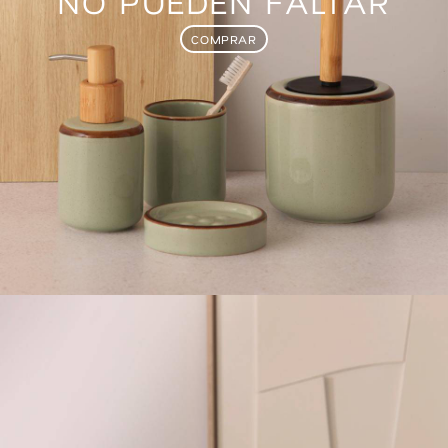
NO PUEDEN FALTAR
COMPRAR