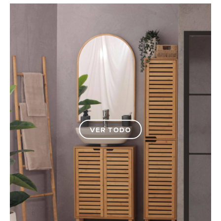
VER TODO