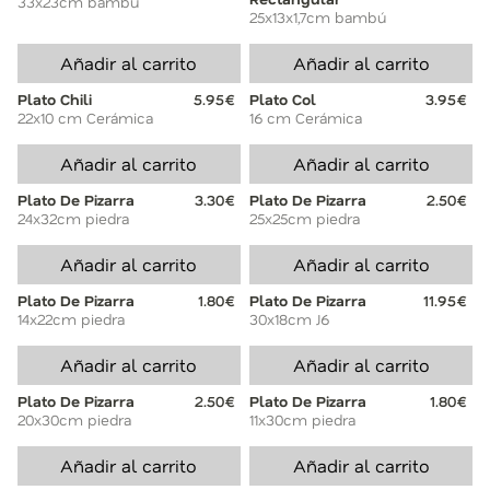
33x23cm bambú
25x13x1,7cm bambú
Añadir al carrito
Añadir al carrito
Plato Chili
5.95€
Plato Col
3.95€
22x10 cm Cerámica
16 cm Cerámica
Añadir al carrito
Añadir al carrito
Plato De Pizarra
3.30€
Plato De Pizarra
2.50€
24x32cm piedra
25x25cm piedra
Añadir al carrito
Añadir al carrito
Plato De Pizarra
1.80€
Plato De Pizarra
11.95€
14x22cm piedra
30x18cm J6
Añadir al carrito
Añadir al carrito
Plato De Pizarra
2.50€
Plato De Pizarra
1.80€
20x30cm piedra
11x30cm piedra
Añadir al carrito
Añadir al carrito