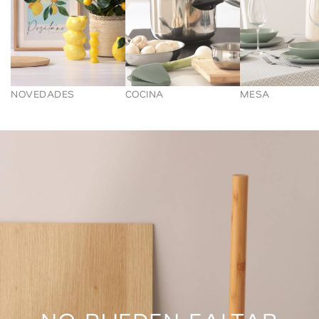
NOVEDADES
COCINA
MESA