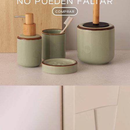
NO PUEDEN FALTAR
COMPRAR