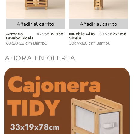
Añadir al carrito
Añadir al carrito
Armario
49.95€
39.95€
Mueble Alto
39.95€
29.95€
Lavabo Sicela
Sicela
60x80x28 cm Bambú
30x19x120 cm Bambú
AHORA EN OFERTA