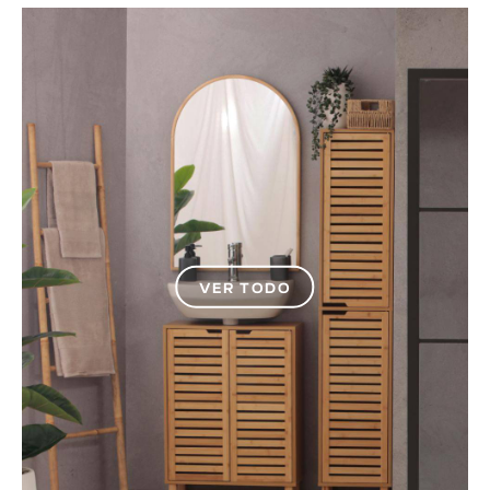
VER TODO