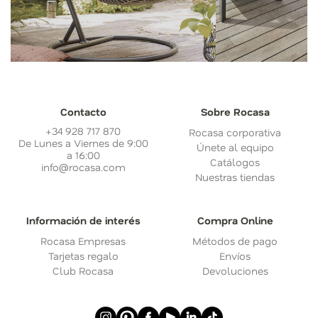
Contacto
Sobre Rocasa
+34 928 717 870
Rocasa corporativa
De Lunes a Viernes de 9:00
Únete al equipo
a 16:00
Catálogos
info@rocasa.com
Nuestras tiendas
Información de interés
Compra Online
Rocasa Empresas
Métodos de pago
Tarjetas regalo
Envíos
Club Rocasa
Devoluciones