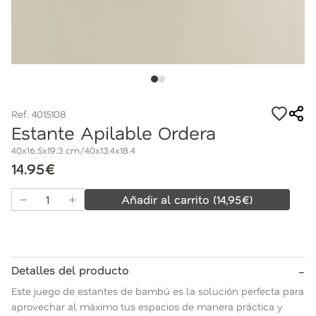
Ref. 4015108
Estante Apilable Ordera
40x16.5x19.3 cm/40x13.4x18.4
14.95€
Añadir al carrito
(
14,95
€)
-
Detalles del producto
Este juego de estantes de bambú es la solución perfecta para
aprovechar al máximo tus espacios de manera práctica y